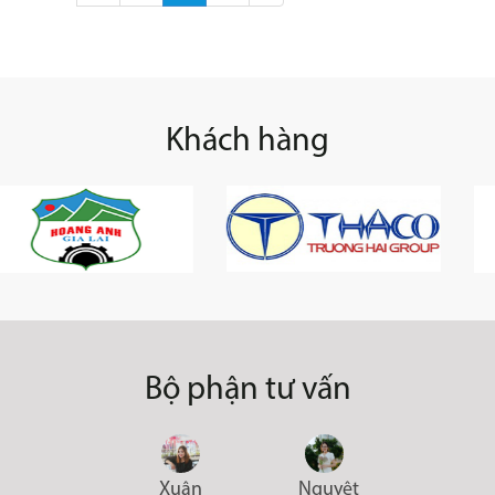
Khách hàng
Bộ phận tư vấn
Xuân
Nguyệt