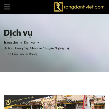
Dịch vụ
Trang chủ
Dịch vụ
Dịch Vụ Cung Cấp Nhân Sự Chuyên Nghiệp
Cung Cấp Lân Sư Rồng