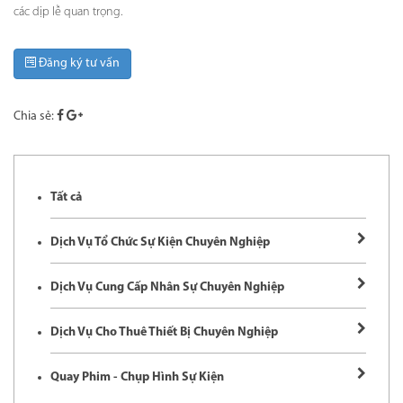
các dịp lễ quan trọng.
Đăng ký tư vấn
Chia sẻ:
Tất cả
Dịch Vụ Tổ Chức Sự Kiện Chuyên Nghiệp
Dịch Vụ Cung Cấp Nhân Sự Chuyên Nghiệp
Dịch Vụ Cho Thuê Thiết Bị Chuyên Nghiệp
Quay Phim - Chụp Hình Sự Kiện