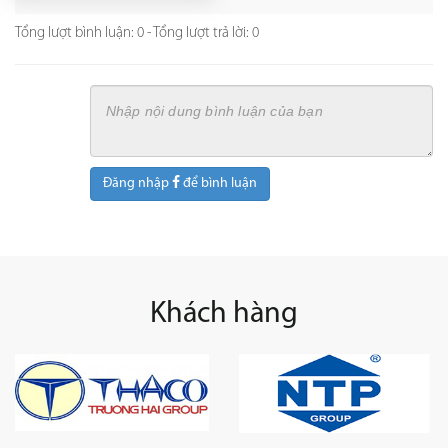
Tổng lượt bình luận: 0 - Tổng lượt trả lời: 0
Đăng nhập
để bình luận
Khách hàng