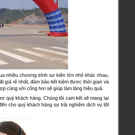
ua nhiều chương trình sự kiện lớn nhỏ khác nhau,
 giá rẻ nhất, đảm bảo tiết kiệm được thời gian và
hợp cùng với cổng hơi sẽ giúp làm tăng hiệu quả.
rợ quý khách hàng. Chúng tôi cam kết sẽ mang lại
đến cho quý khách hàng sự trải nghiệm dịch vụ tốt