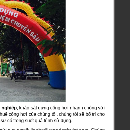
 nghiệp
, khảo sát dựng cổng hơi nhanh chóng với
huê cổng hơi của chúng tôi, chúng tôi sẽ bố trí cho
 sự cố trong suốt quá trình sử dụng.