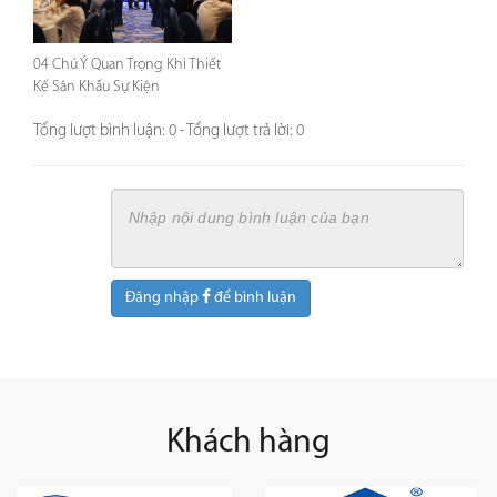
04 Chú Ý Quan Trọng Khi Thiết
Kế Sân Khấu Sự Kiện
Tổng lượt bình luận: 0 - Tổng lượt trả lời: 0
Đăng nhập
để bình luận
Khách hàng