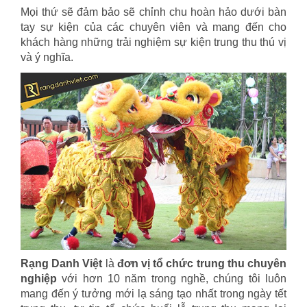
Mọi thứ sẽ đảm bảo sẽ chỉnh chu hoàn hảo dưới bàn
tay sự kiện của các chuyên viên và mang đến cho
khách hàng những trải nghiệm sự kiện trung thu thú vị
và ý nghĩa.
Rạng Danh Việt
là
đơn vị tổ chức trung thu chuyên
nghiệp
với hơn 10 năm trong nghề, chúng tôi luôn
mang đến ý tưởng mới lạ sáng tạo nhất trong ngày tết