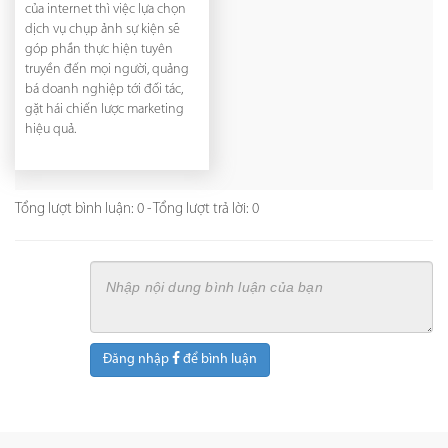
của internet thì việc lựa chọn
dịch vụ chụp ảnh sự kiện sẽ
góp phần thực hiện tuyên
truyền đến mọi người, quảng
bá doanh nghiệp tới đối tác,
gặt hái chiến lược marketing
hiệu quả.
Tổng lượt bình luận: 0 - Tổng lượt trả lời: 0
Đăng nhập
để bình luận