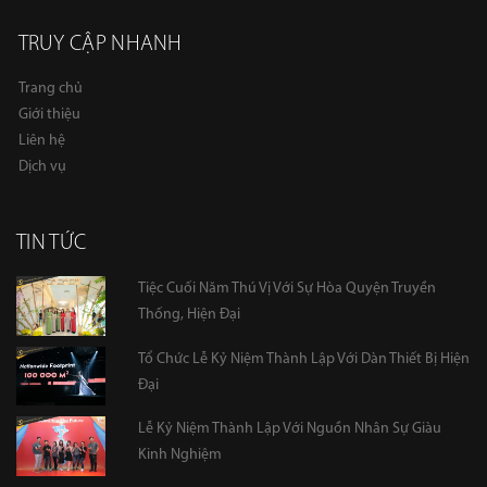
TRUY CẬP NHANH
Trang chủ
Giới thiệu
Liên hệ
Dịch vụ
TIN TỨC
Tiệc Cuối Năm Thú Vị Với Sự Hòa Quyện Truyền
Thống, Hiện Đại
Tổ Chức Lễ Kỷ Niệm Thành Lập Với Dàn Thiết Bị Hiện
Đại
Lễ Kỷ Niệm Thành Lập Với Nguồn Nhân Sự Giàu
Kinh Nghiệm