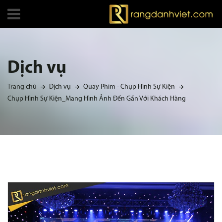
Dịch vụ
Trang chủ
Dịch vụ
Quay Phim - Chụp Hình Sự Kiện
Chụp Hình Sự Kiện_Mang Hình Ảnh Đến Gần Với Khách Hàng