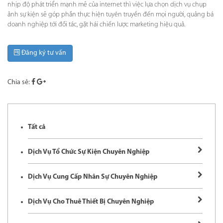
nhịp độ phát triển mạnh mẽ của internet thì việc lựa chọn dịch vụ chụp
ảnh sự kiện sẽ góp phần thực hiện tuyên truyền đến mọi người, quảng bá
doanh nghiệp tới đối tác, gặt hái chiến lược marketing hiệu quả.
Đăng ký tư vấn
Chia sẻ:
Tất cả
Dịch Vụ Tổ Chức Sự Kiện Chuyên Nghiệp
Dịch Vụ Cung Cấp Nhân Sự Chuyên Nghiệp
Dịch Vụ Cho Thuê Thiết Bị Chuyên Nghiệp