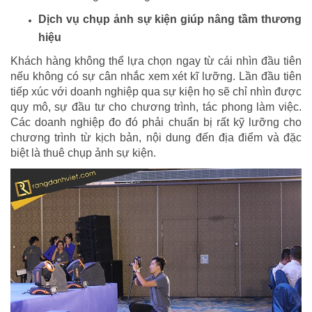
Dịch vụ chụp ảnh sự kiện giúp nâng tầm thương
hiệu
Khách hàng không thể lựa chọn ngay từ cái nhìn đầu tiên
nếu không có sự cân nhắc xem xét kĩ lưỡng. Lần đầu tiên
tiếp xúc với doanh nghiệp qua sự kiện họ sẽ chỉ nhìn được
quy mô, sự đầu tư cho chương trình, tác phong làm việc.
Các doanh nghiệp đo đó phải chuẩn bị rất kỹ lưỡng cho
chương trình từ kịch bản, nội dung đến địa điểm và đặc
biệt là thuê chụp ảnh sự kiện.