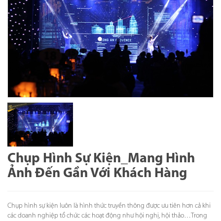
Chụp Hình Sự Kiện_Mang Hình
Ảnh Đến Gần Với Khách Hàng
Chụp hình sự kiện luôn là hình thức truyền thông được ưu tiên hơn cả khi
các doanh nghiệp tổ chức các hoạt động như hội nghị, hội thảo…Trong