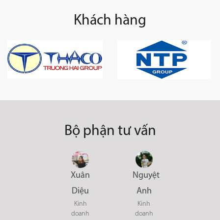
Khách hàng
Bộ phận tư vấn
Xuân
Nguyệt
Diệu
Anh
Kinh
Kinh
doanh
doanh