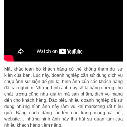
Mặt khác toàn bộ khách hàng có thể không tham dự sự
kiện của bạn. Lúc này, doanh nghiệp cần sử dụng dịch vụ
chụp ảnh sự kiện để ghi lại hình ảnh của các khách hàng
đã trải nghiệm. Những hình ảnh này sẽ là bằng chứng cho
chất lượng cũng như giá trị mà sản phẩm, dịch vụ mang
đến cho khách hàng. Đặc biệt, nhiều doanh nghiệp đã sử
dụng những hình ảnh này làm vũ khí marketing rất hiệu
quả. Bằng cách đăng tải lên các trang mạng xã hội,
website… những hình ảnh này thu hút sự quan tâm của
nhiều khách hàng tiềm năng.