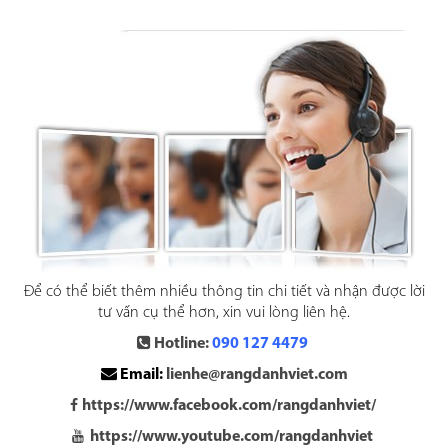
Để có thể biết thêm nhiều thông tin chi tiết và nhận được lời
tư vấn cụ thể hơn, xin vui lòng liên hệ.
Hotline:
090 127 4479
Email:
lienhe@rangdanhviet.com
https://www.facebook.com/rangdanhviet/
https://www.youtube.com/rangdanhviet