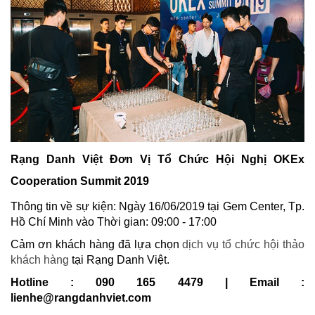
Rạng Danh Việt Đơn Vị Tổ Chức Hội Nghị OKEx
Cooperation Summit 2019
Thông tin về sự kiện: Ngày 16/06/2019 tại Gem Center, Tp.
Hồ Chí Minh vào
Thời gian: 09:00 - 17:00
Cảm ơn khách hàng đã lựa chọn
dịch vụ tổ chức hội thảo
khách hàng
tại Rạng Danh Việt.
Hotline : 090 165 4479 | Email :
lienhe@rangdanhviet.com