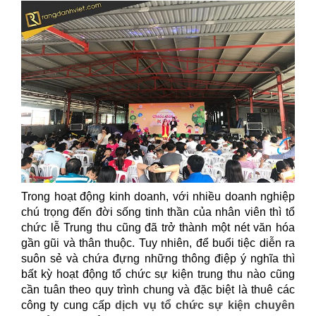
Trong hoạt động kinh doanh, với nhiều doanh nghiệp
chú trọng đến đời sống tinh thần của nhân viên thì tổ
chức lễ Trung thu cũng đã trở thành một nét văn hóa
gần gũi và thân thuộc. Tuy nhiên, để buổi tiệc diễn ra
suôn sẻ và chứa đựng những thông điệp ý nghĩa thì
bất kỳ hoạt động tổ chức sự kiện trung thu nào cũng
cần tuân theo quy trình chung và đặc biệt là thuê các
công ty cung cấp
dịch vụ tổ chức sự kiện chuyên