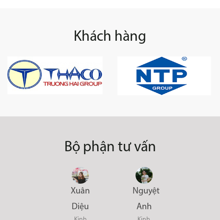
Khách hàng
Bộ phận tư vấn
Xuân
Nguyệt
Diệu
Anh
Kinh
Kinh