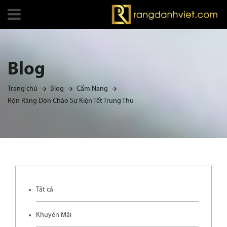
Blog
Trang chủ
Blog
Cẩm Nang
Rộn Ràng Đón Chào Sự Kiện Tết Trung Thu
Tất cả
Khuyến Mãi